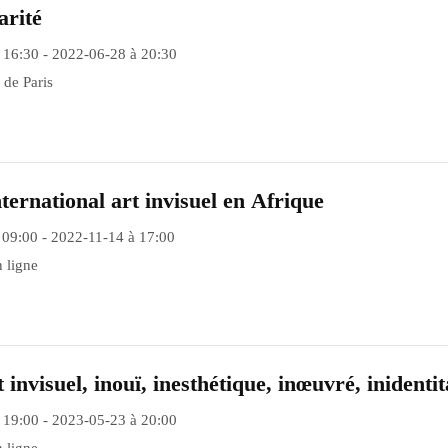
arité
 16:30 - 2022-06-28 à 20:30
 de Paris
ternational art invisuel en Afrique
 09:00 - 2022-11-14 à 17:00
 ligne
 invisuel, inouï, inesthétique, inœuvré, inidenti
 19:00 - 2023-05-23 à 20:00