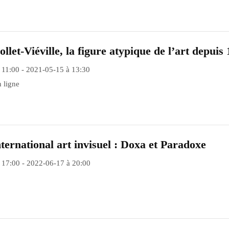
llet-Viéville, la figure atypique de l’art depuis
 11:00 - 2021-05-15 à 13:30
 ligne
ternational art invisuel : Doxa et Paradoxe
 17:00 - 2022-06-17 à 20:00