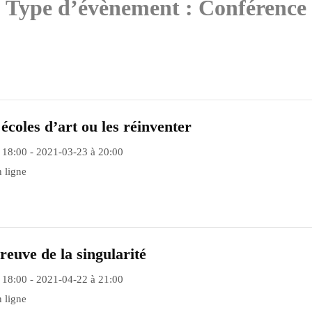
Type d’évènement :
Conférence
écoles d’art ou les réinventer
 18:00 - 2021-03-23 à 20:00
 ligne
preuve de la singularité
 18:00 - 2021-04-22 à 21:00
 ligne