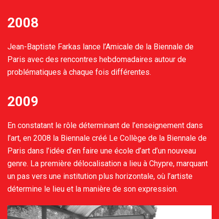
2008
Jean-Baptiste Farkas lance l’Amicale de la Biennale de
Paris avec des rencontres hebdomadaires autour de
problématiques à chaque fois différentes.
2009
En constatant le rôle déterminant de l’enseignement dans
l’art, en 2008 la Biennale créé Le Collège de la Biennale de
Paris dans l’idée d’en faire une école d’art d’un nouveau
genre. La première délocalisation a lieu à Chypre, marquant
un pas vers une institution plus horizontale, où l’artiste
détermine le lieu et la manière de son expression.