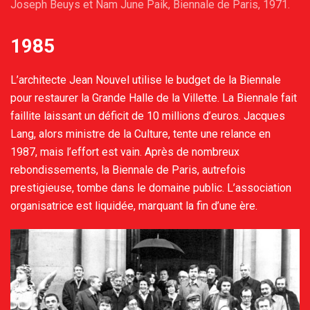
Joseph Beuys et Nam June Paik, Biennale de Paris, 1971.
1985
L’architecte Jean Nouvel utilise le budget de la Biennale
pour restaurer la Grande Halle de la Villette. La Biennale fait
faillite laissant un déficit de 10 millions d’euros. Jacques
Lang, alors ministre de la Culture, tente une relance en
1987, mais l’effort est vain. Après de nombreux
rebondissements, la Biennale de Paris, autrefois
prestigieuse, tombe dans le domaine public. L’association
organisatrice est liquidée, marquant la fin d’une ère.