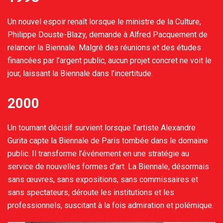
Un nouvel espoir renaît lorsque le ministre de la Culture,
Philippe Douste-Blazy, demande à Alfred Pacquement de
relancer la Biennale. Malgré des réunions et des études
financées par l’argent public, aucun projet concret ne voit le
jour, laissant la Biennale dans l’incertitude.
2000
Un tournant décisif survient lorsque l’artiste Alexandre
Gurita capte la Biennale de Paris tombée dans le domaine
public. Il transforme l’événement en une stratégie au
service de nouvelles formes d’art. La Biennale, désormais
sans œuvres, sans expositions, sans commissaires et
sans spectateurs, déroute les institutions et les
professionnels, suscitant à la fois admiration et polémique.