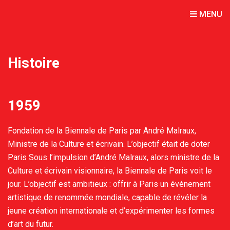
MENU
Histoire
1959
Fondation de la Biennale de Paris par André Malraux,
Ministre de la Culture et écrivain. L’objectif était de doter
Paris Sous l’impulsion d’André Malraux, alors ministre de la
Culture et écrivain visionnaire, la Biennale de Paris voit le
jour. L’objectif est ambitieux : offrir à Paris un événement
artistique de renommée mondiale, capable de révéler la
jeune création internationale et d’expérimenter les formes
d’art du futur.