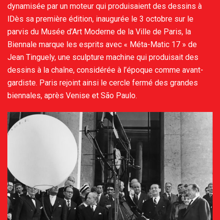
dynamisée par un moteur qui produisaient des dessins à
lDès sa première édition, inaugurée le 3 octobre sur le
parvis du Musée d’Art Moderne de la Ville de Paris, la
Biennale marque les esprits avec « Méta-Matic 17 » de
Jean Tinguely, une sculpture machine qui produisait des
dessins à la chaîne, considérée à l’époque comme avant-
gardiste. Paris rejoint ainsi le cercle fermé des grandes
biennales, après Venise et São Paulo.