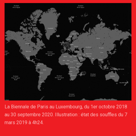
La Biennale de Paris au Luxembourg, du 1er octobre 2018
au 30 septembre 2020. Illustration : état des souffles du 7
mars 2019 à 4h24.