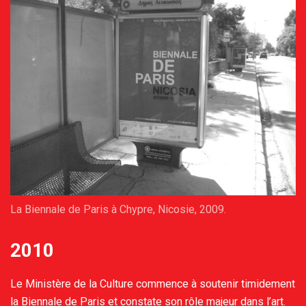
La Biennale de Paris à Chypre, Nicosie, 2009.
2010
Le Ministère de la Culture commence à soutenir timidement
la Biennale de Paris et constate son rôle majeur dans l’art.