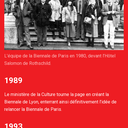
L’équipe de la Biennale de Paris en 1980, devant l’Hôtel
Salomon de Rothschild.
1989
Le ministère de la Culture tourne la page en créant la
Biennale de Lyon, enterrant ainsi définitivement l’idée de
relancer la Biennale de Paris.
1993