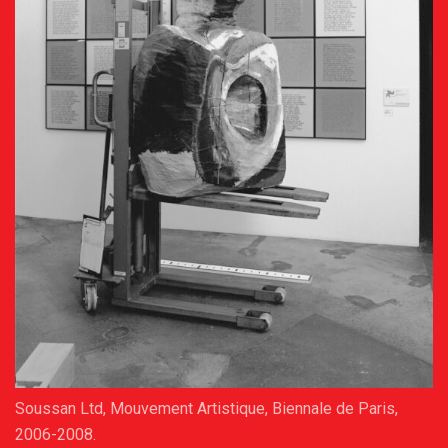
Soussan Ltd, Mouvement Artistique, Biennale de Paris,
2006-2008.