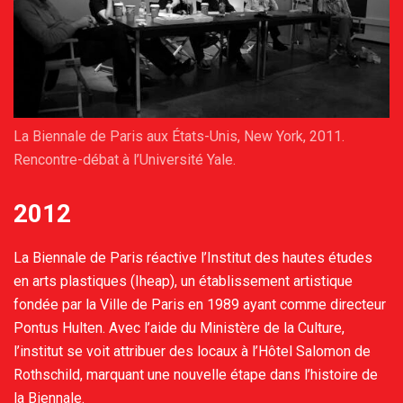
La Biennale de Paris aux États-Unis, New York, 2011.
Rencontre-débat à l’Université Yale.
2012
La Biennale de Paris réactive l’Institut des hautes études
en arts plastiques (Iheap), un établissement artistique
fondée par la Ville de Paris en 1989 ayant comme directeur
Pontus Hulten. Avec l’aide du Ministère de la Culture,
l’institut se voit attribuer des locaux à l’Hôtel Salomon de
Rothschild, marquant une nouvelle étape dans l’histoire de
la Biennale.