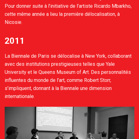
Pour donner suite à l’initiative de l’artiste Ricardo Mbarkho,
cette même année a lieu la première délocalisation, à
Nicosie.
2011
La Biennale de Paris se délocalise à New York, collaborant
avec des institutions prestigieuses telles que Yale
University et le Queens Museum of Art. Des personnalités
influentes du monde de l’art, comme Robert Storr,
s’impliquent, donnant à la Biennale une dimension
internationale.