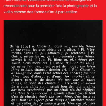
reconnaissant pour la première fois la photographie et la
vidéo comme des formes d’art à part entière.