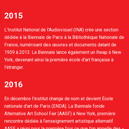
2015
L’Institut National de l’Audiovisuel (INA) crée une section
dédiée à la Biennale de Paris à la Bibliothèque Nationale de
France, numérisant des œuvres et documents datant de
1959 à 2013. La Biennale lance également un Iheap à New
York, devenant ainsi la première école d’art française à
l’étranger.
2016
En décembre l’institut change de nom et devient École
nationale d’art de Paris (ENDA). La Biennale fonde
Alternative Art School Fair (AASF) à New York, première
rencontre dédiée à l’enseignement artistique alternatif.
AASF a réuni pour la première fois ce que l’on appelle des «