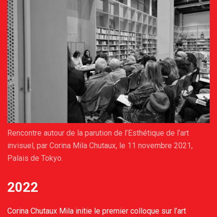
Rencontre autour de la parution de l’Esthétique de l’art
invisuel, par Corina Mila Chutaux, le 11 novembre 2021,
Palais de Tokyo.
2022
Corina Chutaux Mila initie le premier colloque sur l’art