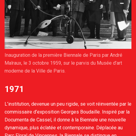
Inauguration de la première Biennale de Paris par André
Malraux, le 3 octobre 1959, sur le parvis du Musée d’art
moderne de la Ville de Paris.
1971
L’institution, devenue un peu rigide, se voit réinventée par le
commissaire d’exposition Georges Boudaille. Inspiré par la
Documenta de Cassel, il donne à la Biennale une nouvelle
dynamique, plus éclatée et contemporaine. Déplacée au
Parc Floral de Vincennes, la Biennale se distingue en