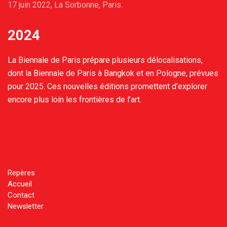
17 juin 2022, La Sorbonne, Paris.
2024
La Biennale de Paris prépare plusieurs délocalisations,
dont la Biennale de Paris à Bangkok et en Pologne, prévues
pour 2025. Ces nouvelles éditions promettent d’explorer
encore plus loin les frontières de l’art.
Repères
Accueil
Contact
Newsletter