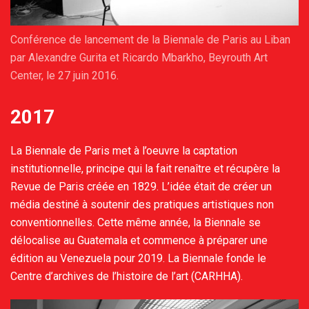
Conférence de lancement de la Biennale de Paris au Liban
par Alexandre Gurita et Ricardo Mbarkho, Beyrouth Art
Center, le 27 juin 2016.
2017
La Biennale de Paris met à l’oeuvre la captation
institutionnelle, principe qui la fait renaître et récupère la
Revue de Paris créée en 1829. L’idée était de créer un
média destiné à soutenir des pratiques artistiques non
conventionnelles. Cette même année, la Biennale se
délocalise au Guatemala et commence à préparer une
édition au Venezuela pour 2019. La Biennale fonde le
Centre d’archives de l’histoire de l’art (CARHHA).