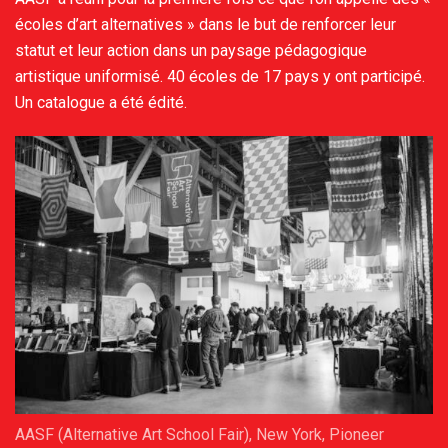
écoles d’art alternatives » dans le but de renforcer leur
statut et leur action dans un paysage pédagogique
artistique uniformisé. 40 écoles de 17 pays y ont participé.
Un catalogue a été édité.
AASF (Alternative Art School Fair), New York, Pioneer