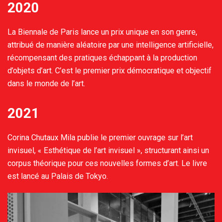
2020
La Biennale de Paris lance un prix unique en son genre,
attribué de manière aléatoire par une intelligence artificielle,
récompensant des pratiques échappant à la production
d’objets d’art. C’est le premier prix démocratique et objectif
dans le monde de l’art.
2021
Corina Chutaux Mila publie le premier ouvrage sur l’art
invisuel, « Esthétique de l’art invisuel », structurant ainsi un
corpus théorique pour ces nouvelles formes d’art. Le livre
est lancé au Palais de Tokyo.