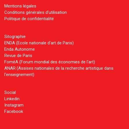
Mentions légales
Conditions générales d'utilisation
Politique de confidentialité
Sitographie
ENDA (Ecole nationale d'art de Paris)
Enda Autonome
Revue de Paris
FoméA (Forum mondial des économies de l'art)
ANAR (Assises nationales de la recherche artistique dans
l'enseignement)
Social
Linkedin
Instagram
Facebook