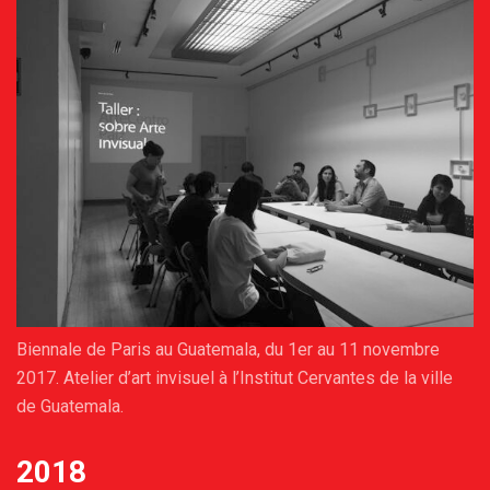
Biennale de Paris au Guatemala, du 1er au 11 novembre
2017. Atelier d’art invisuel à l’Institut Cervantes de la ville
de Guatemala.
2018