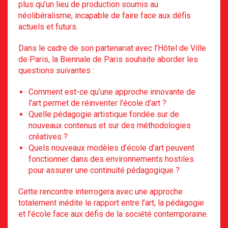
plus qu’un lieu de production soumis au
néolibéralisme, incapable de faire face aux défis
actuels et futurs.
Dans le cadre de son partenariat avec l’Hôtel de Ville
de Paris, la Biennale de Paris souhaite aborder les
questions suivantes :
Comment est-ce qu’une approche innovante de
l’art permet de réinventer l’école d’art ?
Quelle pédagogie artistique fondée sur de
nouveaux contenus et sur des méthodologies
créatives ?
Quels nouveaux modèles d’école d’art peuvent
fonctionner dans des environnements hostiles
pour assurer une continuité pédagogique ?
Cette rencontre interrogera avec une approche
totalement inédite le rapport entre l’art, la pédagogie
et l’école face aux défis de la société contemporaine.