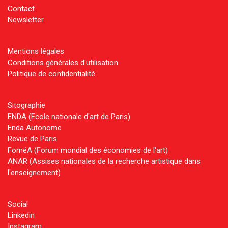
Contact
Newsletter
Mentions légales
Conditions générales d'utilisation
Politique de confidentialité
Sitographie
ENDA (Ecole nationale d'art de Paris)
Enda Autonome
Revue de Paris
FoméA (Forum mondial des économies de l'art)
ANAR (Assises nationales de la recherche artistique dans
l'enseignement)
Social
Linkedin
Instagram