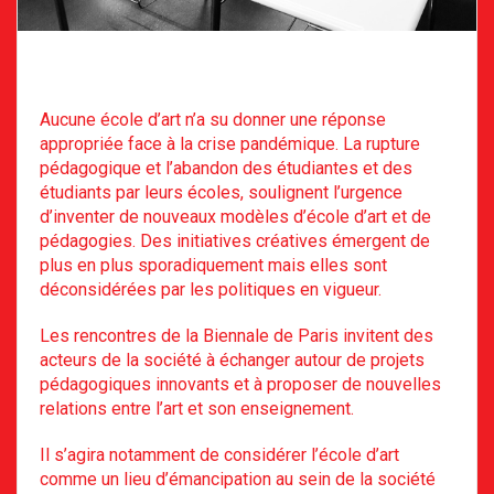
Aucune école d’art n’a su donner une réponse
appropriée face à la crise pandémique. La rupture
pédagogique et l’abandon des étudiantes et des
étudiants par leurs écoles, soulignent l’urgence
d’inventer de nouveaux modèles d’école d’art et de
pédagogies. Des initiatives créatives émergent de
plus en plus sporadiquement mais elles sont
déconsidérées par les politiques en vigueur.
Les rencontres de la Biennale de Paris invitent des
acteurs de la société à échanger autour de projets
pédagogiques innovants et à proposer de nouvelles
relations entre l’art et son enseignement.
Il s’agira notamment de considérer l’école d’art
comme un lieu d’émancipation au sein de la société