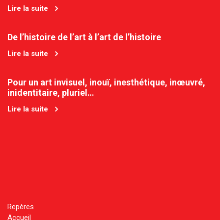
Lire la suite
De l’histoire de l’art à l’art de l’histoire
Lire la suite
Pour un art invisuel, inouï, inesthétique, inœuvré,
inidentitaire, pluriel…
Lire la suite
Repères
Accueil