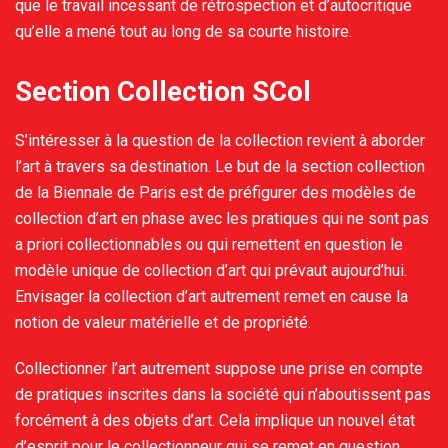
que le travail incessant de rétrospection et d’autocritique
qu’elle a mené tout au long de sa courte histoire.
Section Collection SCol
S’intéresser à la question de la collection revient à aborder
l’art à travers sa destination. Le but de la section collection
de la Biennale de Paris est de préfigurer des modèles de
collection d’art en phase avec les pratiques qui ne sont pas
a priori collectionnables ou qui remettent en question le
modèle unique de collection d’art qui prévaut aujourd’hui.
Envisager la collection d’art autrement remet en cause la
notion de valeur matérielle et de propriété.
Collectionner l’art autrement suppose une prise en compte
de pratiques inscrites dans la société qui n’aboutissent pas
forcément à des objets d’art. Cela implique un nouvel état
d’esprit pour le collectionneur qui se remet en question.