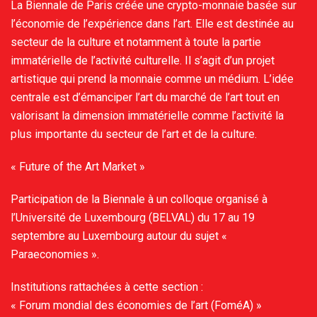
La Biennale de Paris créée une crypto-monnaie basée sur
l’économie de l’expérience dans l’art. Elle est destinée au
secteur de la culture et notamment à toute la partie
immatérielle de l’activité culturelle. Il s’agit d’un projet
artistique qui prend la monnaie comme un médium. L’idée
centrale est d’émanciper l’art du marché de l’art tout en
valorisant la dimension immatérielle comme l’activité la
plus importante du secteur de l’art et de la culture.
« Future of the Art Market »
Participation de la Biennale à un colloque organisé à
l’Université de Luxembourg (BELVAL) du 17 au 19
septembre au Luxembourg autour du sujet «
Paraeconomies ».
Institutions rattachées à cette section :
« Forum mondial des économies de l’art (FoméA) »