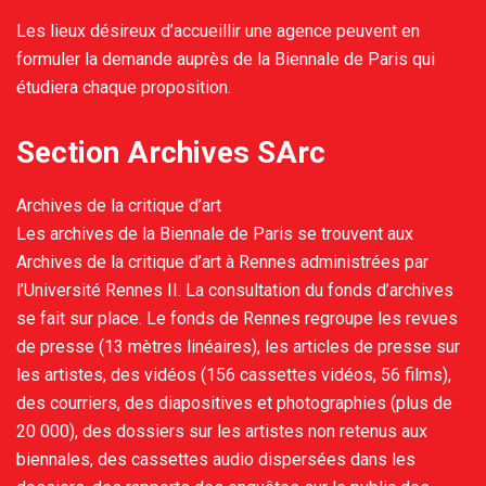
Les lieux désireux d’accueillir une agence peuvent en
formuler la demande auprès de la Biennale de Paris qui
étudiera chaque proposition.
Section Archives SArc
Archives de la critique d’art
Les archives de la Biennale de Paris se trouvent aux
Archives de la critique d’art à Rennes administrées par
l’Université Rennes II. La consultation du fonds d’archives
se fait sur place. Le fonds de Rennes regroupe les revues
de presse (13 mètres linéaires), les articles de presse sur
les artistes, des vidéos (156 cassettes vidéos, 56 films),
des courriers, des diapositives et photographies (plus de
20 000), des dossiers sur les artistes non retenus aux
biennales, des cassettes audio dispersées dans les