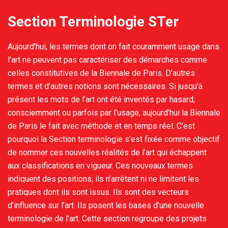
Section Terminologie STer
Aujourd’hui, les termes dont on fait couramment usage dans
l’art ne peuvent pas caractériser des démarches comme
celles constitutives de la Biennale de Paris. D’autres
termes et d’autres notions sont nécessaires. Si jusqu’à
présent les mots de l’art ont été inventés par hasard,
consciemment ou parfois par l’usage, aujourd’hui la Biennale
de Paris le fait avec méthode et en temps réel. C’est
pourquoi la Section terminologie s’est fixée comme objectif
de nommer ces nouvelles réalités de l’art qui échappent
aux classifications en vigueur. Ces nouveaux termes
indiquent des positions, ils n’arrêtent ni ne limitent les
pratiques dont ils sont issus. Ils sont des vecteurs
d’influence sur l’art. Ils posent les bases d’une nouvelle
terminologie de l’art. Cette section regroupe des projets