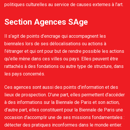
politiques culturelles au service de causes externes à l’art.
Section Agences SAge
Il s’agit de points d’encrage qui accompagnent les
biennales lors de ses délocalisations ou actions à
l’étranger et qui ont pour but de rendre possible les actions
qu’elle mène dans ces villes ou pays. Elles peuvent être
rattachés à des fondations ou autre type de structure, dans
les pays concernés.
Ces agences sont aussi des points d’information et des
lieux de prospection. D’une part, elles permettent d’accéder
à des informations sur la Biennale de Paris et son action,
d’autre part, elles constituent pour la Biennale de Paris une
occasion d’accomplir une de ses missions fondamentales :
détecter des pratiques inconformes dans le monde entier.