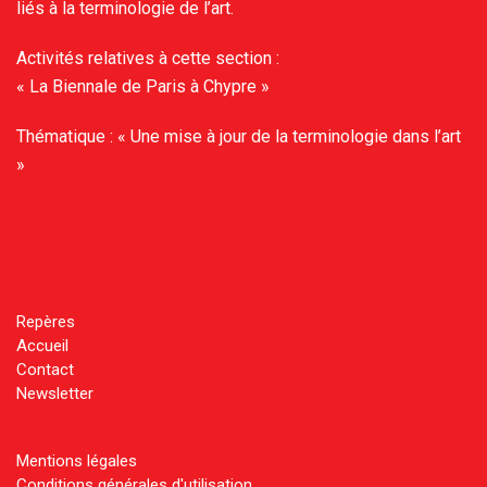
liés à la terminologie de l’art.
Activités relatives à cette section :
« La Biennale de Paris à Chypre »
Thématique : « Une mise à jour de la terminologie dans l’art
»
Repères
Accueil
Contact
Newsletter
Mentions légales
Conditions générales d'utilisation