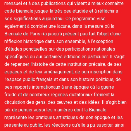
mensuel et à des publications qui visent à mieux connaître
cette biennale jusque-là très peu étudiée et à réfléchir à
ses significations aujourd’hui. Ce programme vise
également à combler une lacune, dans la mesure où la
Biennale de Paris n’a jusqu’à présent pas fait l’objet d’une
réflexion historique dans son ensemble, à l’exception
d’études ponctuelles sur des participations nationales
spécifiques ou sur certaines éditions en particulier. Il s’agit
de repenser l’histoire de cette institution précaire, de ses
espaces et de leur aménagement, de son inscription dans
l’espace public français et dans son histoire politique, de
ses rapports internationaux à une époque où la guerre
froide et de nombreux régimes dictatoriaux freinent la
circulation des gens, des œuvres et des idées. Il s’agit bien
sûr de penser aussi les manières dont la Biennale
représente les pratiques artistiques de son époque et les
présente au public, les réactions qu’elle a pu susciter, ainsi