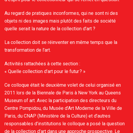
Au regard de pratiques inconformes, qui ne sont ni des
objets ni des images mais plutôt des faits de société
quelle serait la nature de la collection d’art ?
La collection doit se réinventer en même temps que la
transformation de l’art.
Activités rattachées à cette section :
« Quelle collection d’art pour le futur ? »
Ce colloque était le deuxième volet de celui organisé en
2011 lors de la Biennale de Paris à New York au Queens
Museum of art. Avec la participation des directeurs du
Centre Pompidou, du Musée d’Art Moderne de la Ville de
Paris, du CNAP (Ministère de la Culture) et d’autres
responsables d’institutions le colloque a posé la question
de la collection d’art dans une approche prospective. Le