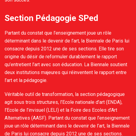
Section Pédagogie SPed
Partant du constat que l’enseignement joue un rôle
déterminant dans le devenir de l’art, la Biennale de Paris lui
consacre depuis 2012 une de ses sections. Elle tire son
origine du désir de reformuler durablement le rapport
qu’entretient l’art avec son éducation. La Biennale soutient
deux institutions majeures qui réinventent le rapport entre
l’art et la pédagogie.
Véritable outil de transformation, la section pédagogique
agit sous trois structures, l’Ecole nationale d’art (ENDA),
l’Ecole de l’invisuel (LELI) et la Foire des Ecoles d’Art
Alternatives (AASF). Partant du constat que l’enseignement
joue un rôle déterminant dans le devenir de l’art, la Biennale
de Paris lui consacre depuis 2012 une de ses sections.