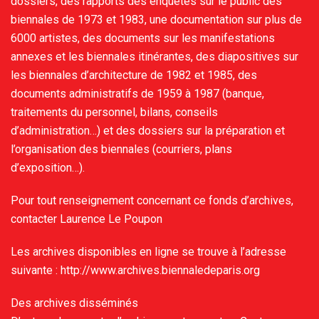
dossiers, des rapports des enquêtes sur le public des
biennales de 1973 et 1983, une documentation sur plus de
6000 artistes, des documents sur les manifestations
annexes et les biennales itinérantes, des diapositives sur
les biennales d’architecture de 1982 et 1985, des
documents administratifs de 1959 à 1987 (banque,
traitements du personnel, bilans, conseils
d’administration…) et des dossiers sur la préparation et
l’organisation des biennales (courriers, plans
d’exposition…).
Pour tout renseignement concernant ce fonds d’archives,
contacter Laurence Le Poupon
Les archives disponibles en ligne se trouve à l’adresse
suivante : http://www.archives.biennaledeparis.org
Des archives disséminés