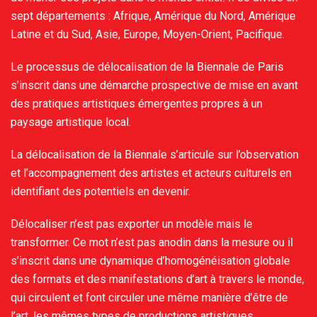
sept départements : Afrique, Amérique du Nord, Amérique
Latine et du Sud, Asie, Europe, Moyen-Orient, Pacifique.
Le processus de délocalisation de la Biennale de Paris
s’inscrit dans une démarche prospective de mise en avant
des pratiques artistiques émergentes propres à un
paysage artistique local.
La délocalisation de la Biennale s’articule sur l’observation
et l’accompagnement des artistes et acteurs culturels en
identifiant des potentiels en devenir.
Délocaliser n’est pas exporter un modèle mais le
transformer. Ce mot n’est pas anodin dans la mesure ou il
s’inscrit dans une dynamique d’homogénéisation globale
des formats et des manifestations d’art à travers le monde,
qui circulent et font circuler une même manière d’être de
l’art, les mêmes types de productions artistiques.