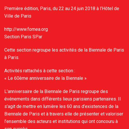
Première édition, Paris, du 22 au 24 juin 2018 à l’Hôtel de
Ville de Paris
http://www.fomea.org
Section Paris SPar
Cette section regroupe les activités de la Biennale de Paris
à Paris.
Activités rattachés à cette section :
« Le 60ème anniversaire de la Biennale »
L’anniversaire de la Biennale de Paris regroupe des
événements dans différents lieux parisiens partenaires. Il
s’agit de mettre en lumière les 60 ans d’existences de la
Biennale de Paris et à travers elle de présenter et valoriser
l’ensemble des acteurs et institutions qui ont concouru à
son succès.