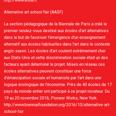
http://www.enda.fr
Alternative art school fair (AASF)
La section pédagogique de la Biennale de Paris a créé le
premier rendez-vous destiné aux écoles d’art alternatives
dans le but de favoriser l’émergence d’un enseignement
alternatif aux écoles habituelles dans l’art dans le contexte
anglo-saxon. Les écoles d’art coutent extrêmement cher
aux Etats-Unis et cette discrimination sociale était un des
facteurs ayant déterminé le projet. Mises en réseau ces
écoles alternatives peuvent constituer une force
d’émancipation sociale et humaniste par l’art dans une
logique écologique de l’économie. Près de 40 écoles de 17
pays du monde entier ont participé à ce projet novateur. Du
19 au 20 novembre 2016, Pioneer Works, New York.
http://www.biennialfoundation.org/2016/10/alternative-art-
school-fair