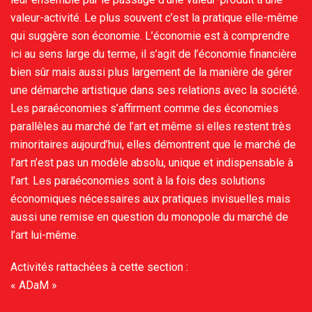
valeur-activité. Le plus souvent c’est la pratique elle-même
qui suggère son économie. L’économie est à comprendre
ici au sens large du terme, il s’agit de l’économie financière
bien sûr mais aussi plus largement de la manière de gérer
une démarche artistique dans ses relations avec la société.
Les paraéconomies s’affirment comme des économies
parallèles au marché de l’art et même si elles restent très
minoritaires aujourd’hui, elles démontrent que le marché de
l’art n’est pas un modèle absolu, unique et indispensable à
l’art. Les paraéconomies sont à la fois des solutions
économiques nécessaires aux pratiques invisuelles mais
aussi une remise en question du monopole du marché de
l’art lui-même.
Activités rattachées à cette section :
« ADaM »