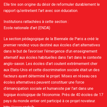
Elle tire son origine du désir de reformuler durablement le
rapport qu’entretient l’art avec son éducation.
Institutions rattachées à cette section :
Ecole nationale d’art (ENDA)
La section pédagogique de la Biennale de Paris a créé le
premier rendez-vous destiné aux écoles d’art alternatives
dans le but de favoriser l’émergence d’un enseignement
alternatif aux écoles habituelles dans l’art dans le contexte
anglo-saxon. Les écoles d’art coutent extrêmement cher
aux Etats-Unis et cette discrimination sociale était un des
facteurs ayant déterminé le projet. Mises en réseau ces
écoles alternatives peuvent constituer une force
d’émancipation sociale et humaniste par l’art dans une
logique écologique de l’économie. Près de 40 écoles de 17
pays du monde entier ont participé à ce projet novateur.