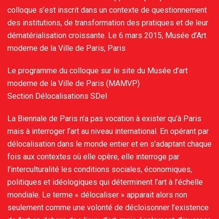
colloque s’est inscrit dans un contexte de questionnement
des institutions, de transformation des pratiques et de leur
dématérialisation croissante. Le 6 mars 2015, Musée d’Art
moderne de la Ville de Paris, Paris
Le programme du colloque sur le site du Musée d’art
moderne de la Ville de Paris (MAMVP)
Section Délocalisations SDel
La Biennale de Paris n’a pas vocation à exister qu’à Paris
mais à interroger l’art au niveau international. En opérant par
délocalisation dans le monde entier et en s’adaptant chaque
fois aux contextes où elle opère, elle interroge par
l’interculturalité les conditions sociales, économiques,
politiques et idéologiques qui déterminent l’art à l’échelle
mondiale. Le terme « délocaliser » apparait alors non
seulement comme une volonté de décloisonner l’existence