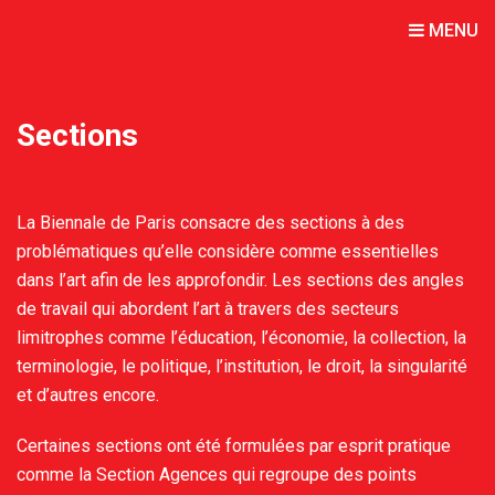
MENU
Sections
La Biennale de Paris consacre des sections à des
problématiques qu’elle considère comme essentielles
dans l’art afin de les approfondir. Les sections des angles
de travail qui abordent l’art à travers des secteurs
limitrophes comme l’éducation, l’économie, la collection, la
terminologie, le politique, l’institution, le droit, la singularité
et d’autres encore.
Certaines sections ont été formulées par esprit pratique
comme la Section Agences qui regroupe des points