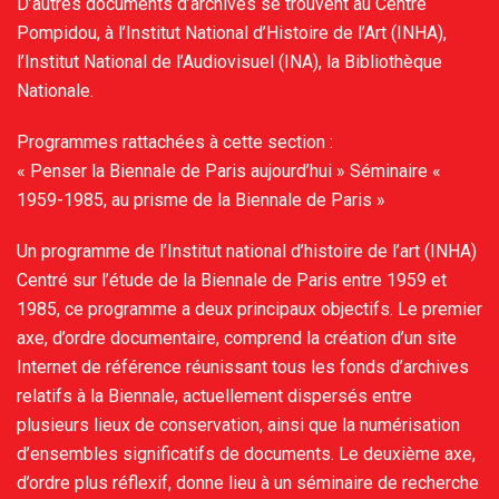
D’autres documents d’archives se trouvent au Centre
Pompidou, à l’Institut National d’Histoire de l’Art (INHA),
l’Institut National de l’Audiovisuel (INA), la Bibliothèque
Nationale.
Programmes rattachées à cette section :
« Penser la Biennale de Paris aujourd’hui » Séminaire «
1959-1985, au prisme de la Biennale de Paris »
Un programme de l’Institut national d’histoire de l’art (INHA)
Centré sur l’étude de la Biennale de Paris entre 1959 et
1985, ce programme a deux principaux objectifs. Le premier
axe, d’ordre documentaire, comprend la création d’un site
Internet de référence réunissant tous les fonds d’archives
relatifs à la Biennale, actuellement dispersés entre
plusieurs lieux de conservation, ainsi que la numérisation
d’ensembles significatifs de documents. Le deuxième axe,
d’ordre plus réflexif, donne lieu à un séminaire de recherche