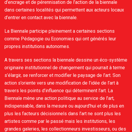
d’encrage et de pérennisation de l’action de la biennale
dans certaines localités qui permettent aux acteurs locaux
d’entrer en contact avec la biennale.
La Biennale participe pleinement a certaines sections
comme Pédagogie ou Economies qui ont générés leur
propres institutions autonomes.
A travers ses sections la biennale dessine un éco-système
originaire institutionnel de changement qui pourrait à terme
s’élargir, se renforcer et modifier le paysage de l’art. Son
action s’oriente vers une modification de l’idée de l’art à
travers les points d’influence qui déterminent l’art. La
Biennale mène une action politique au service de l’art,
indispensable, dans la mesure ou aujourd’hui et de plus en
plus les facteurs décisionnels dans l’art ne sont plus les
artistes comme par le passé mais les institutions, les
grandes galeries, les collectionneurs investisseurs, ou des