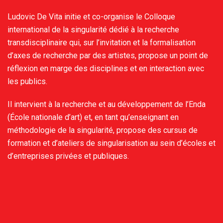
Ludovic De Vita initie et co-organise le Colloque
international de la singularité dédié à la recherche
transdisciplinaire qui, sur l’invitation et la formalisation
d’axes de recherche par des artistes, propose un point de
réflexion en marge des disciplines et en interaction avec
les publics.
Il intervient à la recherche et au développement de l’Enda
(École nationale d’art) et, en tant qu’enseignant en
méthodologie de la singularité, propose des cursus de
formation et d’ateliers de singularisation au sein d’écoles et
d’entreprises privées et publiques.