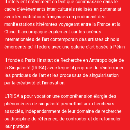
Il intervient notamment en tant que commissaire dans le
cadre d’évènements inter-culturels réalisés en partenariat
avec les institutions françaises en produisant des
manifestations itinérantes voyageant entre la France et la
Chine. Il accompagne également sur les scènes
internationales de l’art contemporain des artistes chinois
émergents qu’il fédère avec une galerie d’art basée à Pékin.
Il fonde à Paris l’Institut de Recherche en Anthropologie de
la Singularité (IRISA) avec lequel il propose de réinterroger
les pratiques de l’art et les processus de singularisation
par la créativité et l’innovation.
L’IRISA a pour vocation une compréhension élargie des
phénomènes de singularité permettant aux chercheurs
associés, indépendamment de leur domaine de recherche
ou discipline de référence, de confronter et de reformuler
leur pratique.