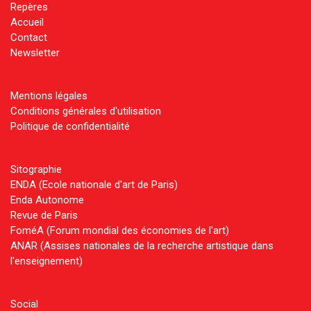
Repères
Accueil
Contact
Newsletter
Mentions légales
Conditions générales d'utilisation
Politique de confidentialité
Sitographie
ENDA (Ecole nationale d'art de Paris)
Enda Autonome
Revue de Paris
FoméA (Forum mondial des économies de l'art)
ANAR (Assises nationales de la recherche artistique dans
l'enseignement)
Social