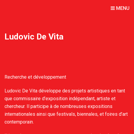
MENU
Ludovic De Vita
Recherche et développement
Ludovic De Vita développe des projets artistiques en tant
que commissaire d’exposition indépendant, artiste et
chercheur. Il participe à de nombreuses expositions
internationales ainsi que festivals, biennales, et foires d’art
contemporain.